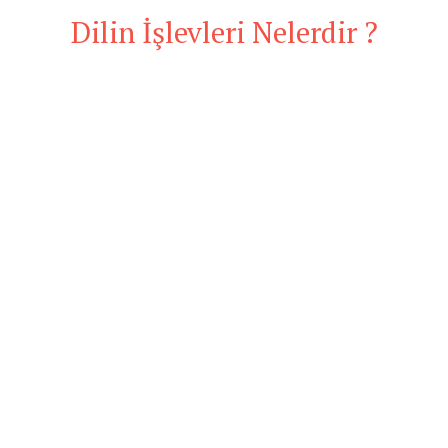
Dilin İşlevleri Nelerdir ?