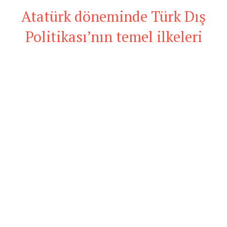
Atatürk döneminde Türk Dış
Politikası’nın temel ilkeleri