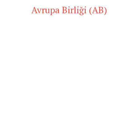
Avrupa Birliği (AB)