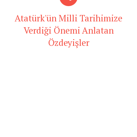
Atatürk'ün Milli Tarihimize
Verdiği Önemi Anlatan
Özdeyişler