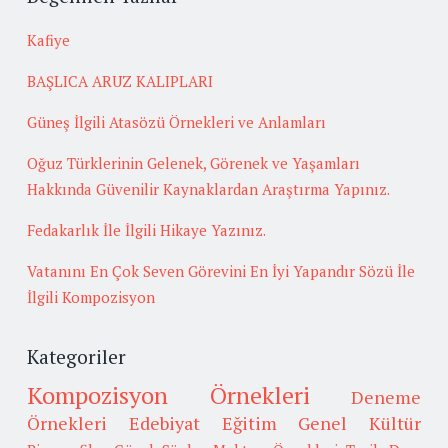
Kafiye
BAŞLICA ARUZ KALIPLARI
Güneş İlgili Atasözü Örnekleri ve Anlamları
Oğuz Türklerinin Gelenek, Görenek ve Yaşamları
Hakkında Güvenilir Kaynaklardan Araştırma Yapınız.
Fedakarlık İle İlgili Hikaye Yazınız.
Vatanını En Çok Seven Görevini En İyi Yapandır Sözü İle
İlgili Kompozisyon
Kategoriler
Kompozisyon Örnekleri
Deneme
Örnekleri
Edebiyat
Eğitim
Genel Kültür