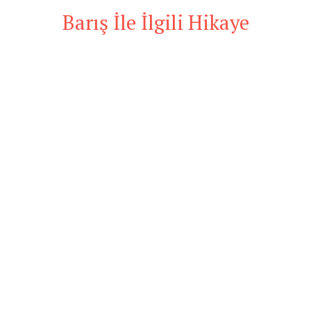
Barış İle İlgili Hikaye