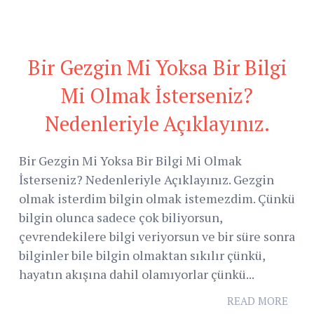
Bir Gezgin Mi Yoksa Bir Bilgi
Mi Olmak İsterseniz?
Nedenleriyle Açıklayınız.
Bir Gezgin Mi Yoksa Bir Bilgi Mi Olmak
İsterseniz? Nedenleriyle Açıklayınız. Gezgin
olmak isterdim bilgin olmak istemezdim. Çünkü
bilgin olunca sadece çok biliyorsun,
çevrendekilere bilgi veriyorsun ve bir süre sonra
bilginler bile bilgin olmaktan sıkılır çünkü,
hayatın akışına dahil olamıyorlar çünkü...
READ MORE