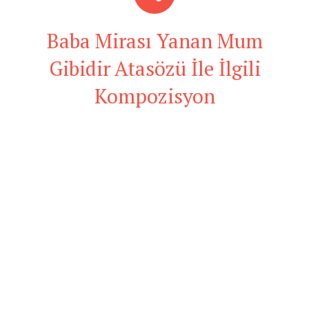
Baba Mirası Yanan Mum
Gibidir Atasözü İle İlgili
Kompozisyon