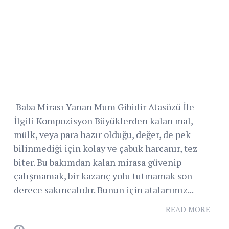
Baba Mirası Yanan Mum Gibidir Atasözü İle
İlgili Kompozisyon Büyüklerden kalan mal,
mülk, veya para hazır olduğu, değer, de pek
bilinmediği için kolay ve çabuk harcanır, tez
biter. Bu bakımdan kalan mirasa güvenip
çalışmamak, bir kazanç yolu tutmamak son
derece sakıncalıdır. Bunun için atalarımız...
READ MORE