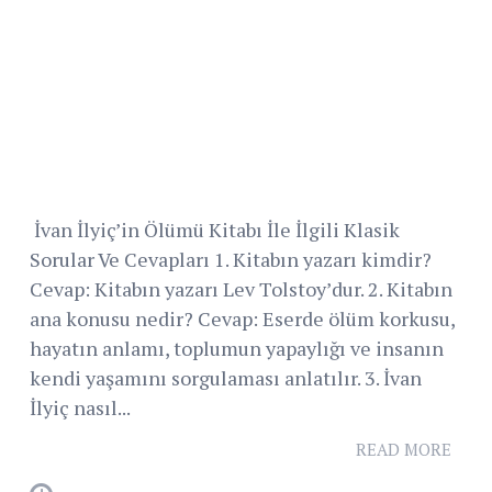
İvan İlyiç’in Ölümü Kitabı İle İlgili Klasik
Sorular Ve Cevapları 1. Kitabın yazarı kimdir?
Cevap: Kitabın yazarı Lev Tolstoy’dur. 2. Kitabın
ana konusu nedir? Cevap: Eserde ölüm korkusu,
hayatın anlamı, toplumun yapaylığı ve insanın
kendi yaşamını sorgulaması anlatılır. 3. İvan
İlyiç nasıl...
READ MORE