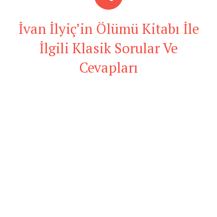
İvan İlyiç’in Ölümü Kitabı İle
İlgili Klasik Sorular Ve
Cevapları