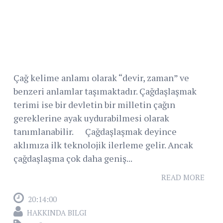
Çağ kelime anlamı olarak “devir, zaman” ve
benzeri anlamlar taşımaktadır. Çağdaşlaşmak
terimi ise bir devletin bir milletin çağın
gereklerine ayak uydurabilmesi olarak
tanımlanabilir. Çağdaşlaşmak deyince
aklımıza ilk teknolojik ilerleme gelir. Ancak
çağdaşlaşma çok daha geniş...
READ MORE
20:14:00
HAKKINDA BILGI