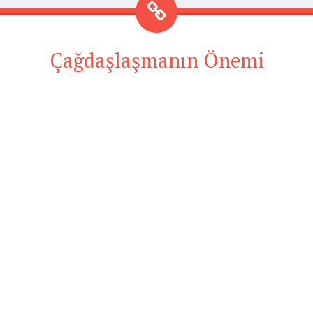
Çağdaşlaşmanın Önemi