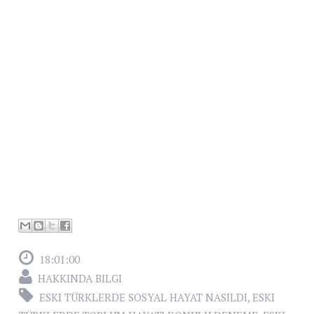
18:01:00
HAKKINDA BILGI
ESKI TÜRKLERDE SOSYAL HAYAT NASILDI
,
ESKI