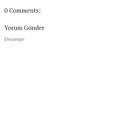
0 Comments:
Yorum Gönder
Deneme