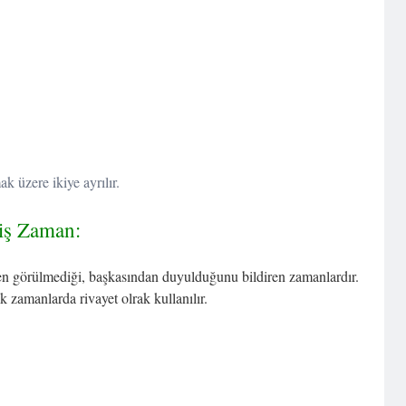
 üzere ikiye ayrılır.
iş Zaman:
rken görülmediği, başkasından duyulduğunu bildiren zamanlardır.
k zamanlarda rivayet olrak kullanılır.