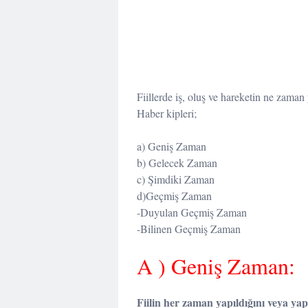
Fiillerde iş, oluş ve hareketin ne zaman 
Haber kipleri;
a) Geniş Zaman
b) Gelecek Zaman
c) Şimdiki Zaman
d)Geçmiş Zaman
-Duyulan Geçmiş Zaman
-Bilinen Geçmiş Zaman
A ) Geniş Zaman:
Fiilin her zaman yapıldığını veya yapıl