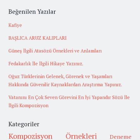
Beğenilen Yazılar
Kafiye
BAŞLICA ARUZ KALIPLARI
Güneş İlgili Atasözü Örnekleri ve Anlamları
Fedakarlık İle İlgili Hikaye Yazınız.
Oğuz Türklerinin Gelenek, Görenek ve Yaşamları
Hakkında Güvenilir Kaynaklardan Araştırma Yapınız.
Vatanını En Çok Seven Görevini En İyi Yapandır Sözü İle
İlgili Kompozisyon
Kategoriler
Kompozisyon Örnekleri
Deneme