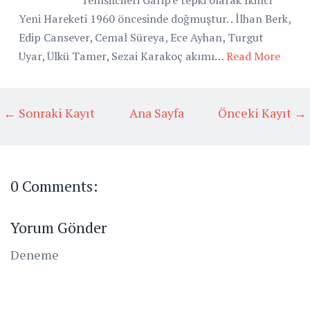
Yeni Hareketi 1960 öncesinde doğmuştur. . İlhan Berk,
Edip Cansever, Cemal Süreya, Ece Ayhan, Turgut
Uyar, Ülkü Tamer, Sezai Karakoç akımı…
Read More
← Sonraki Kayıt
Ana Sayfa
Önceki Kayıt →
0 Comments:
Yorum Gönder
Deneme