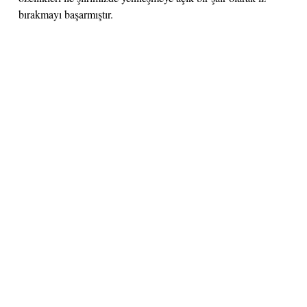
bırakmayı başarmıştır.