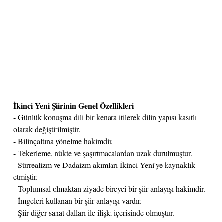
İkinci Yeni Şiirinin Genel Özellikleri
- Günlük konuşma dili bir kenara itilerek dilin yapısı kasıtlı
olarak değiştirilmiştir.
- Bilinçaltına yönelme hakimdir.
- Tekerleme, nükte ve şaşırtmacalardan uzak durulmuştur.
- Sürrealizm ve Dadaizm akımları İkinci Yeni'ye kaynaklık
etmiştir.
- Toplumsal olmaktan ziyade bireyci bir şiir anlayışı hakimdir.
- İmgeleri kullanan bir şiir anlayışı vardır.
- Şiir diğer sanat dalları ile ilişki içerisinde olmuştur.