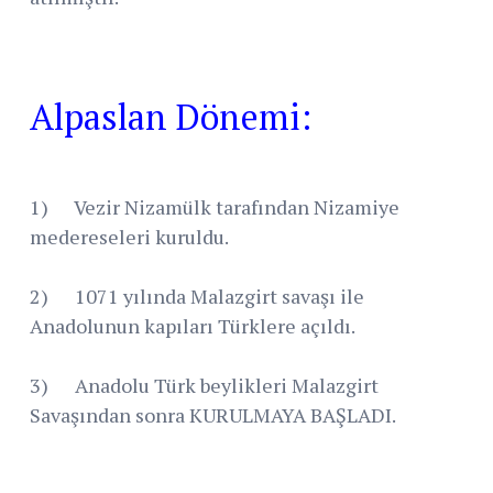
Alpaslan Dönemi:
1) Vezir Nizamülk tarafından Nizamiye
medereseleri kuruldu.
2) 1071 yılında Malazgirt savaşı ile
Anadolunun kapıları Türklere açıldı.
3) Anadolu Türk beylikleri Malazgirt
Savaşından sonra KURULMAYA BAŞLADI.