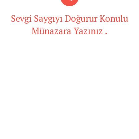
Sevgi Saygıyı Doğurur Konulu
Münazara Yazınız .