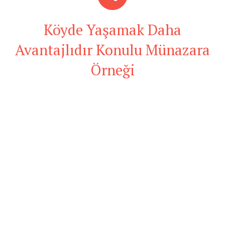
Köyde Yaşamak Daha
Avantajlıdır Konulu Münazara
Örneği