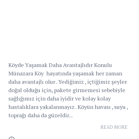
Köyde Yaşamak Daha Avantajlıdır Konulu
Münazara Köy hayatında yaşamak her zaman
daha avantajlı olur . Yediğimiz , içtiğimiz şeyler
doğal olduğu için, pakete girmemesi sebebiyle
sağlığımız için daha iyidir ve kolay kolay
hastalıklara yakalanmayız . Köyün havası , suyu ,
toprağı daha da güzeldir...
READ MORE