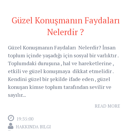
Güzel Konuşmanın Faydaları
Nelerdir ?
Güzel Konuşmanın Faydaları Nelerdir? İnsan
toplum içinde yaşadığı için sosyal bir varlıktır .
Toplumdaki duruşuna , hal ve hareketlerine ,
etkili ve güzel konuşmaya dikkat etmelidir .
Kendini güzel bir şekilde ifade eden , güzel
konuşan kimse toplum tarafından sevilir ve
sayılır...
READ MORE
19:35:00
HAKKINDA BILGI