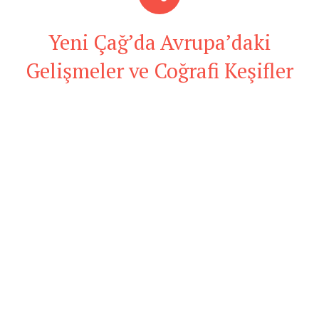
Yeni Çağ’da Avrupa’daki
Gelişmeler ve Coğrafi Keşifler