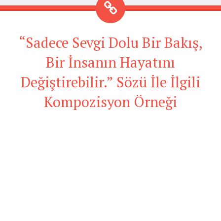
“Sadece Sevgi Dolu Bir Bakış,
Bir İnsanın Hayatını
Değiştirebilir.” Sözü İle İlgili
Kompozisyon Örneği