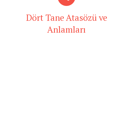
Dört Tane Atasözü ve
Anlamları