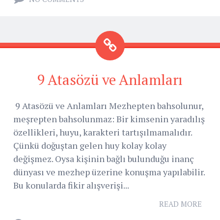
9 Atasözü ve Anlamları
9 Atasözü ve Anlamları Mezhepten bahsolunur,
meşrepten bahsolunmaz: Bir kimsenin yaradılış
özellikleri, huyu, karakteri tartışılmamalıdır.
Çünkü doğuştan gelen huy kolay kolay
değişmez. Oysa kişinin bağlı bulunduğu inanç
dünyası ve mezhep üzerine konuşma yapılabilir.
Bu konularda fikir alışverişi...
READ MORE