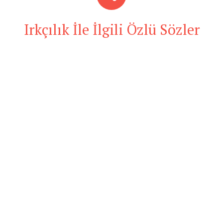
Irkçılık İle İlgili Özlü Sözler