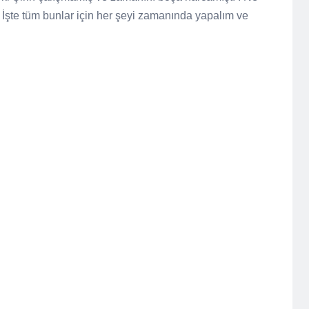
 İşte tüm bunlar için her şeyi zamanında yapalım ve