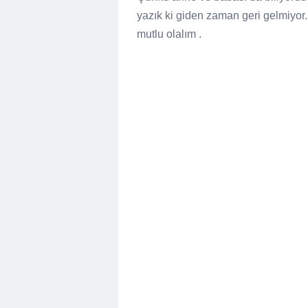
yazık ki giden zaman geri gelmiyor.
mutlu olalım .