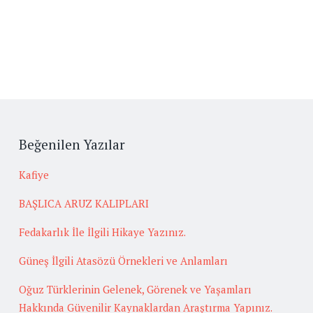
Beğenilen Yazılar
Kafiye
BAŞLICA ARUZ KALIPLARI
Fedakarlık İle İlgili Hikaye Yazınız.
Güneş İlgili Atasözü Örnekleri ve Anlamları
Oğuz Türklerinin Gelenek, Görenek ve Yaşamları
Hakkında Güvenilir Kaynaklardan Araştırma Yapınız.