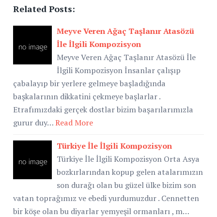
Related Posts:
Meyve Veren Ağaç Taşlanır Atasözü
İle İlgili Kompozisyon
Meyve Veren Ağaç Taşlanır Atasözü İle
İlgili Kompozisyon İnsanlar çalışıp
çabalayıp bir yerlere gelmeye başladığında
başkalarının dikkatini çekmeye başlarlar .
Etrafımızdaki gerçek dostlar bizim başarılarımızla
gurur duy…
Read More
Türkiye İle İlgili Kompozisyon
Türkiye İle İlgili Kompozisyon Orta Asya
bozkırlarından kopup gelen atalarımızın
son durağı olan bu güzel ülke bizim son
vatan toprağımız ve ebedi yurdumuzdur . Cennetten
bir köşe olan bu diyarlar yemyeşil ormanları , m…