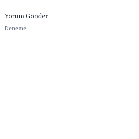
Yorum Gönder
Deneme