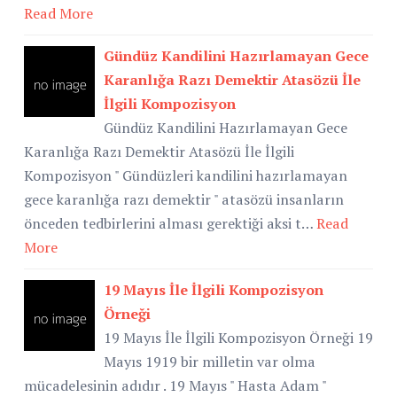
Read More
Gündüz Kandilini Hazırlamayan Gece
Karanlığa Razı Demektir Atasözü İle
İlgili Kompozisyon
Gündüz Kandilini Hazırlamayan Gece
Karanlığa Razı Demektir Atasözü İle İlgili
Kompozisyon " Gündüzleri kandilini hazırlamayan
gece karanlığa razı demektir " atasözü insanların
önceden tedbirlerini alması gerektiği aksi t…
Read
More
19 Mayıs İle İlgili Kompozisyon
Örneği
19 Mayıs İle İlgili Kompozisyon Örneği 19
Mayıs 1919 bir milletin var olma
mücadelesinin adıdır . 19 Mayıs " Hasta Adam "