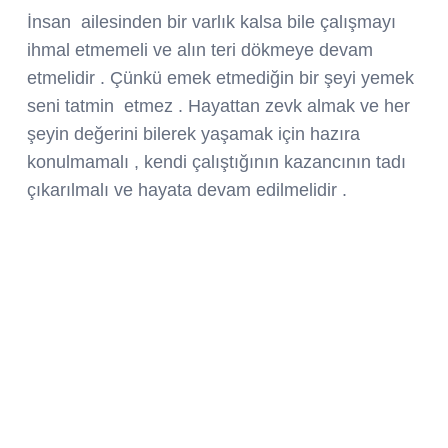
İnsan ailesinden bir varlık kalsa bile çalışmayı
ihmal etmemeli ve alın teri dökmeye devam
etmelidir . Çünkü emek etmediğin bir şeyi yemek
seni tatmin etmez . Hayattan zevk almak ve her
şeyin değerini bilerek yaşamak için hazıra
konulmamalı , kendi çalıştığının kazancının tadı
çıkarılmalı ve hayata devam edilmelidir .