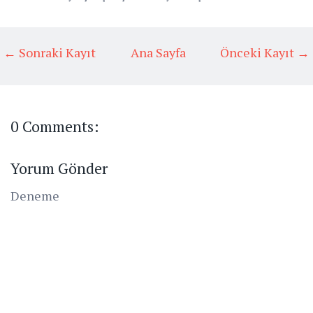
← Sonraki Kayıt
Ana Sayfa
Önceki Kayıt →
0 Comments:
Yorum Gönder
Deneme