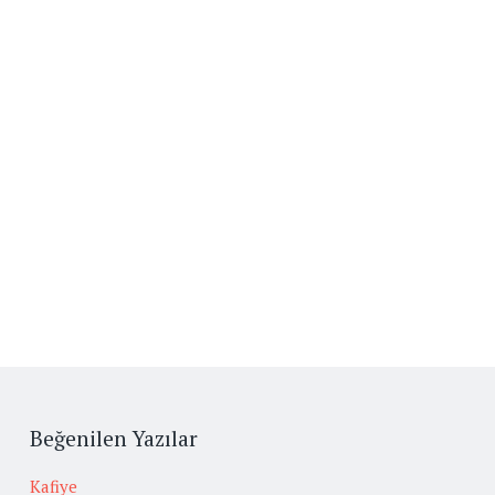
Beğenilen Yazılar
Kafiye