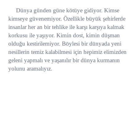
Dünya günden güne kötüye gidiyor. Kimse
kimseye güvenemiyor. Özellikle büyük şehirlerde
insanlar her an bir tehlike ile karşı karşıya kalmak
korkusu ile yaşıyor. Kimin dost, kimin düşman
olduğu kestirilemiyor. Böylesi bir dünyada yeni
nesillerin temiz kalabilmesi için hepimiz elimizden
geleni yapmalı ve yaşanılır bir dünya kurmanın
yolunu aramalıyız.