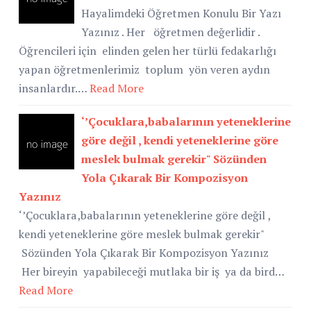
Hayalimdeki Öğretmen Konulu Bir Yazı
Yazınız . Her öğretmen değerlidir .
Öğrencileri için elinden gelen her türlü fedakarlığı
yapan öğretmenlerimiz toplum yön veren aydın
insanlardır.…
Read More
‘’Çocuklara,babalarının yeteneklerine
göre değil , kendi yeteneklerine göre
meslek bulmak gerekir" Sözünden
Yola Çıkarak Bir Kompozisyon
Yazınız
‘’Çocuklara,babalarının yeteneklerine göre değil ,
kendi yeteneklerine göre meslek bulmak gerekir"
Sözünden Yola Çıkarak Bir Kompozisyon Yazınız
Her bireyin yapabileceği mutlaka bir iş ya da bird…
Read More