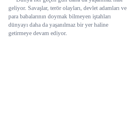
geliyor. Savaşlar, terör olayları, devlet adamları ve
para babalarının doymak bilmeyen iştahları
dünyayı daha da yaşanılmaz bir yer haline
getirmeye devam ediyor.