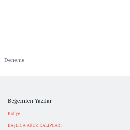
Deneme
Beğenilen Yazılar
Kafiye
BAŞLICA ARUZ KALIPLARI