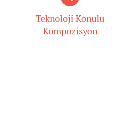
Teknoloji Konulu
Kompozisyon