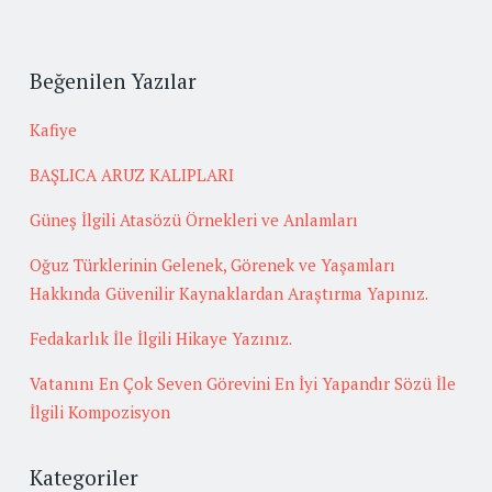
Beğenilen Yazılar
Kafiye
BAŞLICA ARUZ KALIPLARI
Güneş İlgili Atasözü Örnekleri ve Anlamları
Oğuz Türklerinin Gelenek, Görenek ve Yaşamları
Hakkında Güvenilir Kaynaklardan Araştırma Yapınız.
Fedakarlık İle İlgili Hikaye Yazınız.
Vatanını En Çok Seven Görevini En İyi Yapandır Sözü İle
İlgili Kompozisyon
Kategoriler