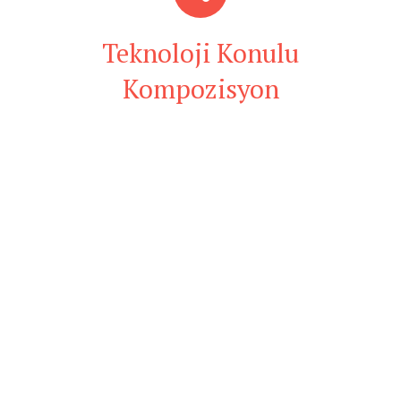
Teknoloji Konulu
Kompozisyon