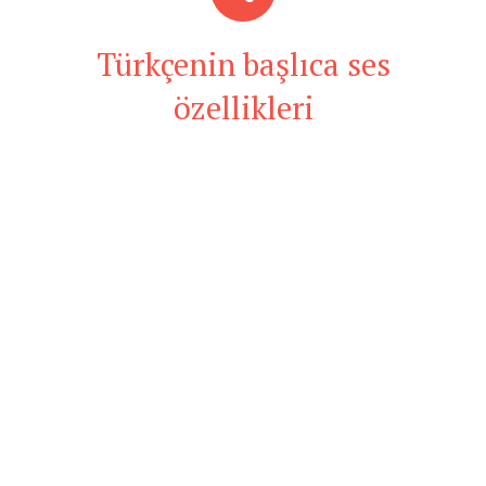
Türkçenin başlıca ses
özellikleri