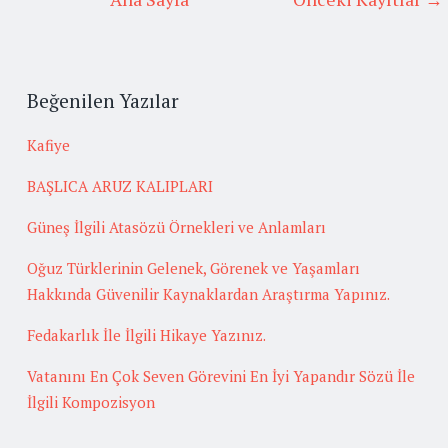
Beğenilen Yazılar
Kafiye
BAŞLICA ARUZ KALIPLARI
Güneş İlgili Atasözü Örnekleri ve Anlamları
Oğuz Türklerinin Gelenek, Görenek ve Yaşamları
Hakkında Güvenilir Kaynaklardan Araştırma Yapınız.
Fedakarlık İle İlgili Hikaye Yazınız.
Vatanını En Çok Seven Görevini En İyi Yapandır Sözü İle
İlgili Kompozisyon