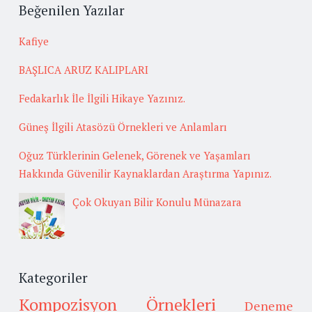
Beğenilen Yazılar
Kafiye
BAŞLICA ARUZ KALIPLARI
Fedakarlık İle İlgili Hikaye Yazınız.
Güneş İlgili Atasözü Örnekleri ve Anlamları
Oğuz Türklerinin Gelenek, Görenek ve Yaşamları
Hakkında Güvenilir Kaynaklardan Araştırma Yapınız.
Çok Okuyan Bilir Konulu Münazara
Kategoriler
Kompozisyon Örnekleri
Deneme