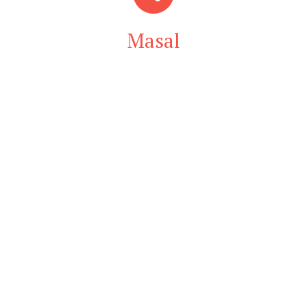
Masal