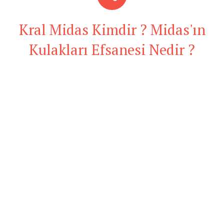
Kral Midas Kimdir ? Midas'ın
Kulakları Efsanesi Nedir ?