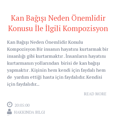
Kan Bağışı Neden Önemlidir
Konusu İle İlgili Kompozisyon
Kan Bağışı Neden Önemlidir Konulu
Kompozisyon Bir insanın hayatını kurtarmak bir
insanlığı gibi kurtarmaktır . İnsanların hayatını
kurtarmanın yollarından birisi de kan bağışı
yapmaktır . Kişinin hem kendi için faydalı hem
de yardım ettiği hasta için faydalıdır. Kendisi
için faydalıdır...
READ MORE
20:05:00
HAKKINDA BILGI