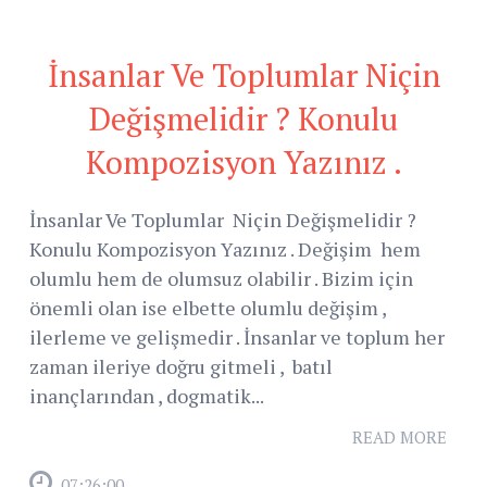
İnsanlar Ve Toplumlar Niçin
Değişmelidir ? Konulu
Kompozisyon Yazınız .
İnsanlar Ve Toplumlar Niçin Değişmelidir ?
Konulu Kompozisyon Yazınız . Değişim hem
olumlu hem de olumsuz olabilir . Bizim için
önemli olan ise elbette olumlu değişim ,
ilerleme ve gelişmedir . İnsanlar ve toplum her
zaman ileriye doğru gitmeli , batıl
inançlarından , dogmatik...
READ MORE
07:26:00