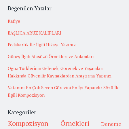
Beğenilen Yazılar
Kafiye
BAŞLICA ARUZ KALIPLARI
Fedakarlık İle İlgili Hikaye Yazınız.
Güneş İlgili Atasözü Örnekleri ve Anlamları
Oğuz Türklerinin Gelenek, Görenek ve Yaşamları
Hakkında Güvenilir Kaynaklardan Araştırma Yapınız.
Vatanını En Çok Seven Görevini En İyi Yapandır Sözü İle
İlgili Kompozisyon
Kategoriler
Kompozisyon Örnekleri
Deneme