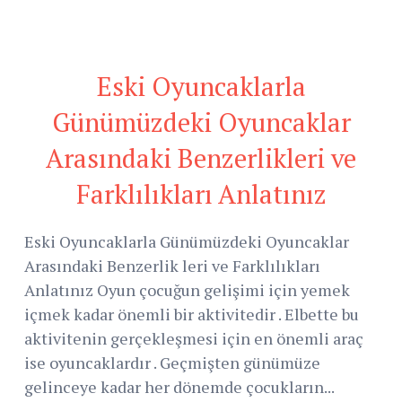
Eski Oyuncaklarla
Günümüzdeki Oyuncaklar
Arasındaki Benzerlikleri ve
Farklılıkları Anlatınız
Eski Oyuncaklarla Günümüzdeki Oyuncaklar
Arasındaki Benzerlik leri ve Farklılıkları
Anlatınız Oyun çocuğun gelişimi için yemek
içmek kadar önemli bir aktivitedir . Elbette bu
aktivitenin gerçekleşmesi için en önemli araç
ise oyuncaklardır . Geçmişten günümüze
gelinceye kadar her dönemde çocukların...