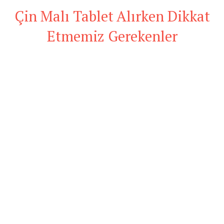
Çin Malı Tablet Alırken Dikkat
Etmemiz Gerekenler