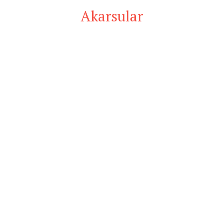
Akarsular