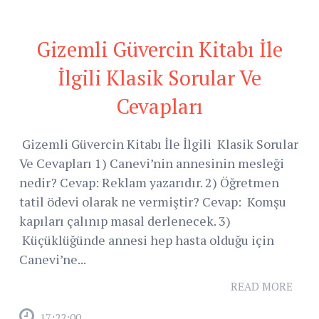
Gizemli Güvercin Kitabı İle
İlgili Klasik Sorular Ve
Cevapları
Gizemli Güvercin Kitabı İle İlgili Klasik Sorular
Ve Cevapları 1) Canevi’nin annesinin mesleği
nedir? Cevap: Reklam yazarıdır. 2) Öğretmen
tatil ödevi olarak ne vermiştir? Cevap: Komşu
kapıları çalınıp masal derlenecek. 3)
Küçüklüğünde annesi hep hasta olduğu için
Canevi’ne...
READ MORE
17:22:00