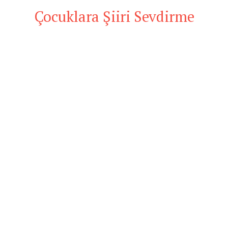
Çocuklara Şiiri Sevdirme