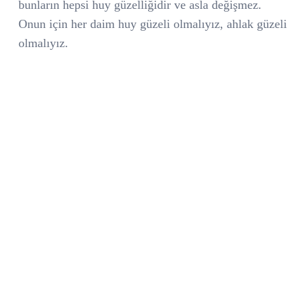
bunların hepsi huy güzelliğidir ve asla değişmez.
Onun için her daim huy güzeli olmalıyız, ahlak güzeli
olmalıyız.