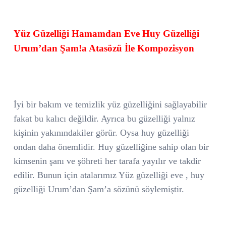
Yüz Güzelliği Hamamdan Eve Huy Güzelliği
Urum’dan Şam!a Atasözü İle Kompozisyon
İyi bir bakım ve temizlik yüz güzelliğini sağlayabilir
fakat bu kalıcı değildir. Ayrıca bu güzelliği yalnız
kişinin yakınındakiler görür. Oysa huy güzelliği
ondan daha önemlidir. Huy güzelliğine sahip olan bir
kimsenin şanı ve şöhreti her tarafa yayılır ve takdir
edilir. Bunun için atalarımız Yüz güzelliği eve , huy
güzelliği Urum’dan Şam’a sözünü söylemiştir.