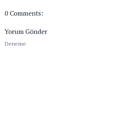
0 Comments:
Yorum Gönder
Deneme