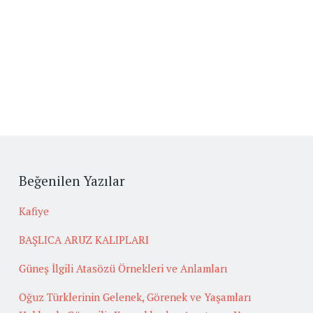
Beğenilen Yazılar
Kafiye
BAŞLICA ARUZ KALIPLARI
Güneş İlgili Atasözü Örnekleri ve Anlamları
Oğuz Türklerinin Gelenek, Görenek ve Yaşamları