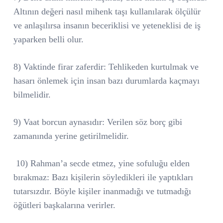
Altının değeri nasıl mihenk taşı kullanılarak ölçülür
ve anlaşılırsa insanın beceriklisi ve yeteneklisi de iş
yaparken belli olur.
8) Vaktinde firar zaferdir: Tehlikeden kurtulmak ve
hasarı önlemek için insan bazı durumlarda kaçmayı
bilmelidir.
9) Vaat borcun aynasıdır: Verilen söz borç gibi
zamanında yerine getirilmelidir.
10) Rahman’a secde etmez, yine sofuluğu elden
bırakmaz: Bazı kişilerin söyledikleri ile yaptıkları
tutarsızdır. Böyle kişiler inanmadığı ve tutmadığı
öğütleri başkalarına verirler.