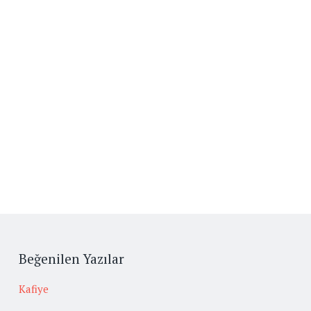
Beğenilen Yazılar
Kafiye