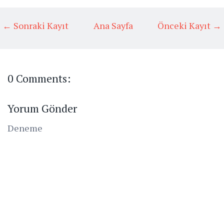
← Sonraki Kayıt
Ana Sayfa
Önceki Kayıt →
0 Comments:
Yorum Gönder
Deneme