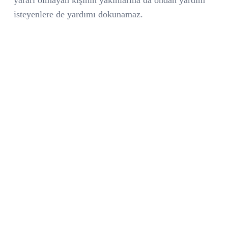
isteyenlere de yardımı dokunamaz.