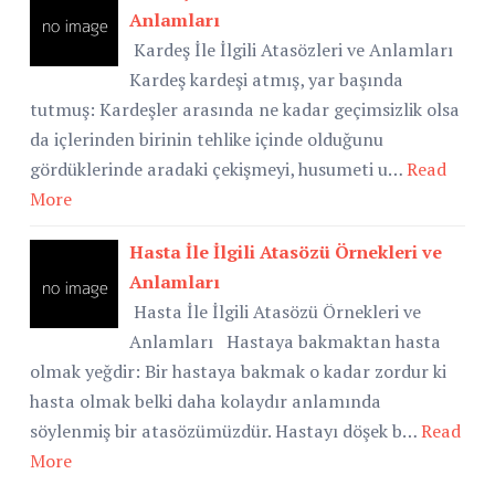
Anlamları
Kardeş İle İlgili Atasözleri ve Anlamları
Kardeş kardeşi atmış, yar başında
tutmuş: Kardeşler arasında ne kadar geçimsizlik olsa
da içlerinden birinin tehlike içinde olduğunu
gördüklerinde aradaki çekişmeyi, husumeti u…
Read
More
Hasta İle İlgili Atasözü Örnekleri ve
Anlamları
Hasta İle İlgili Atasözü Örnekleri ve
Anlamları Hastaya bakmaktan hasta
olmak yeğdir: Bir hastaya bakmak o kadar zordur ki
hasta olmak belki daha kolaydır anlamında
söylenmiş bir atasözümüzdür. Hastayı döşek b…
Read
More