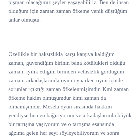
pişman olacağımız şeyler yaşayabiliriz. Ben de insan
olduğum için zaman zaman öfkeme yenik düştüğüm
anlar olmuştu.
Özellikle bir haksızlıkla karşı karşıya kaldığım
zaman, güvendiğim birinin bana kötülükleri olduğu
zaman, iyilik ettiğim birinden vefasızlık gördüğüm
zaman, arkadaşlarımla oyun oynarken oyun içinde
sorunlar rçıktığı zaman öfkelenmişimdir. Kmi zaman
öfkeme hakim olmuşumdur kimi zaman da
olmamışımdır. Mesela oyun sırasında hakkım
yendiyse hemen bağırıyorum ve arkadaşlarımla büyük
bir tartışma yaşıyorum ve o tartışma esansında
ağzıma gelen her şeyi söyleyebiliyorum ve sonra