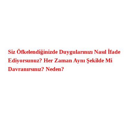
Siz Öfkelendiğinizde Duygularınızı Nasıl İfade
Ediyorsunuz? Her Zaman Aynı Şekilde Mi
Davranırsınız? Neden?