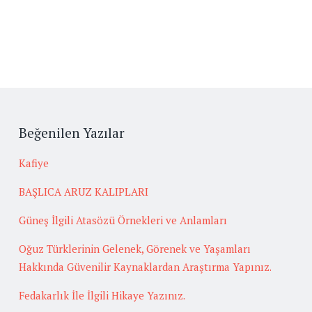
Beğenilen Yazılar
Kafiye
BAŞLICA ARUZ KALIPLARI
Güneş İlgili Atasözü Örnekleri ve Anlamları
Oğuz Türklerinin Gelenek, Görenek ve Yaşamları
Hakkında Güvenilir Kaynaklardan Araştırma Yapınız.
Fedakarlık İle İlgili Hikaye Yazınız.