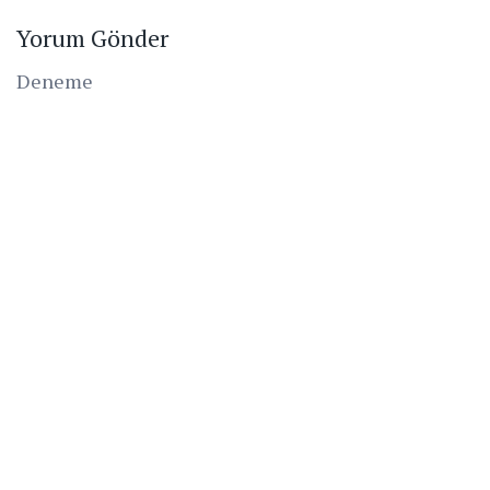
Yorum Gönder
Deneme