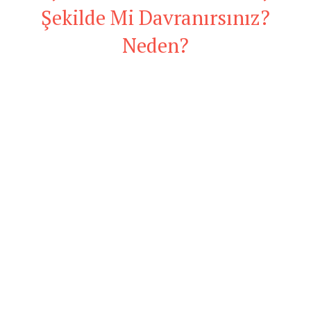
Şekilde Mi Davranırsınız?
Neden?