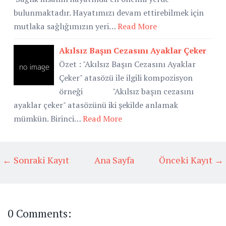
bulunmaktadır. Hayatımızı devam ettirebilmek için
mutlaka sağlığımızın yeri…
Read More
Akılsız Başın Cezasını Ayaklar Çeker
Özet : "Akılsız Başın Cezasını Ayaklar
Çeker" atasözü ile ilgili kompozisyon
örneği "Akılsız başın cezasını
ayaklar çeker" atasözünü iki şekilde anlamak
mümkün. Birinci…
Read More
← Sonraki Kayıt
Ana Sayfa
Önceki Kayıt →
0 Comments: