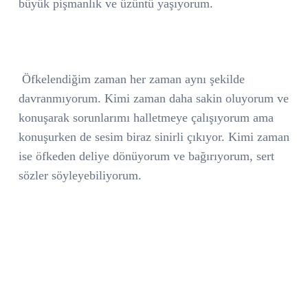
büyük pişmanlık ve üzüntü yaşıyorum.
Öfkelendiğim zaman her zaman aynı şekilde
davranmıyorum. Kimi zaman daha sakin oluyorum ve
konuşarak sorunlarımı halletmeye çalışıyorum ama
konuşurken de sesim biraz sinirli çıkıyor. Kimi zaman
ise öfkeden deliye dönüyorum ve bağırıyorum, sert
sözler söyleyebiliyorum.