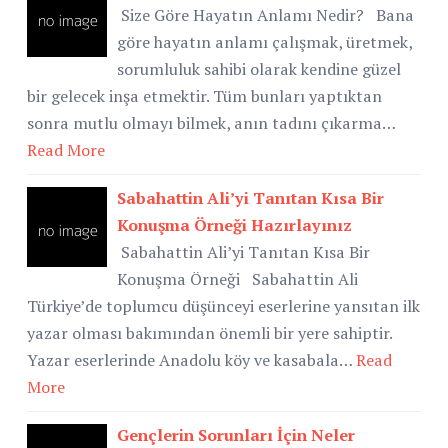
Size Göre Hayatın Anlamı Nedir? Bana
göre hayatın anlamı çalışmak, üretmek,
sorumluluk sahibi olarak kendine güzel
bir gelecek inşa etmektir. Tüm bunları yaptıktan
sonra mutlu olmayı bilmek, anın tadını çıkarma…
Read More
Sabahattin Ali’yi Tanıtan Kısa Bir
Konuşma Örneği Hazırlayınız
Sabahattin Ali’yi Tanıtan Kısa Bir
Konuşma Örneği Sabahattin Ali
Türkiye’de toplumcu düşünceyi eserlerine yansıtan ilk
yazar olması bakımından önemli bir yere sahiptir.
Yazar eserlerinde Anadolu köy ve kasabala…
Read
More
Gençlerin Sorunları İçin Neler