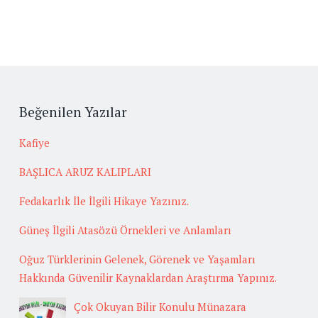
Beğenilen Yazılar
Kafiye
BAŞLICA ARUZ KALIPLARI
Fedakarlık İle İlgili Hikaye Yazınız.
Güneş İlgili Atasözü Örnekleri ve Anlamları
Oğuz Türklerinin Gelenek, Görenek ve Yaşamları
Hakkında Güvenilir Kaynaklardan Araştırma Yapınız.
Çok Okuyan Bilir Konulu Münazara