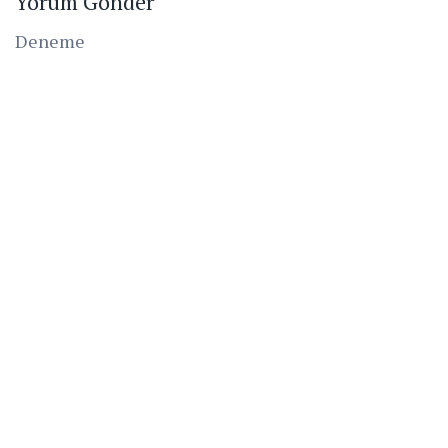
Yorum Gönder
Deneme