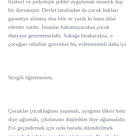
fiziksel ve psikolojik şiddet uygulamak insanlık dışı
bir davranıştır. Devlet tarafından da çocuk hakları
garantiye alınmış olsa bile ne yazık ki bunu ihlal
edenler vardır. İnsanlar bakamayacaksa çocuk
dünyaya getirmemelidir. Sokağa bırakacaksa, o
çocuğun vebaline girecekse hiç evlenmemeli daha iyi.
Sevgili öğretmenim,
Çocuklar çocukluğunu yaşamalı, ayağıma diken battı
diye ağlamalı, çikolatamı düşürdüm diye ağlamalıdır.
Evi geçindirmek için orda burada dilendirilmek