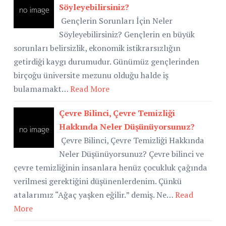
Söyleyebilirsiniz?
Gençlerin Sorunları İçin Neler
Söyleyebilirsiniz? Gençlerin en büyük
sorunları belirsizlik, ekonomik istikrarsızlığın
getirdiği kaygı durumudur. Günümüz gençlerinden
birçoğu üniversite mezunu olduğu halde iş
bulamamakt…
Read More
Çevre Bilinci, Çevre Temizliği
Hakkında Neler Düşünüyorsunuz?
Çevre Bilinci, Çevre Temizliği Hakkında
Neler Düşünüyorsunuz? Çevre bilinci ve
çevre temizliğinin insanlara henüz çocukluk çağında
verilmesi gerektiğini düşünenlerdenim. Çünkü
atalarımız “Ağaç yaşken eğilir.” demiş. Ne…
Read
More