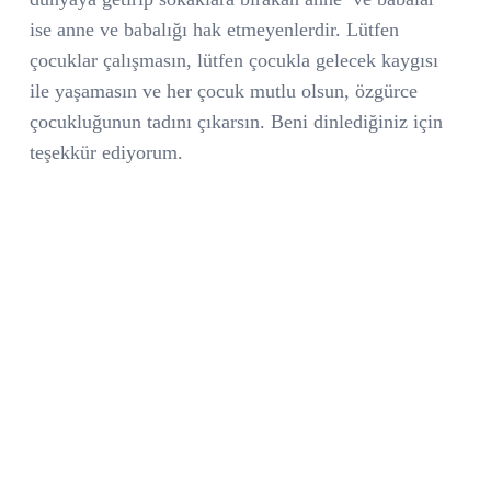
ise anne ve babalığı hak etmeyenlerdir. Lütfen
çocuklar çalışmasın, lütfen çocukla gelecek kaygısı
ile yaşamasın ve her çocuk mutlu olsun, özgürce
çocukluğunun tadını çıkarsın. Beni dinlediğiniz için
teşekkür ediyorum.