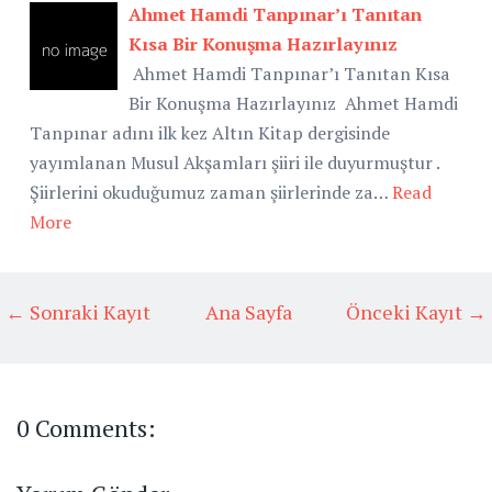
Ahmet Hamdi Tanpınar’ı Tanıtan
Kısa Bir Konuşma Hazırlayınız
Ahmet Hamdi Tanpınar’ı Tanıtan Kısa
Bir Konuşma Hazırlayınız Ahmet Hamdi
Tanpınar adını ilk kez Altın Kitap dergisinde
yayımlanan Musul Akşamları şiiri ile duyurmuştur .
Şiirlerini okuduğumuz zaman şiirlerinde za…
Read
More
← Sonraki Kayıt
Ana Sayfa
Önceki Kayıt →
0 Comments: