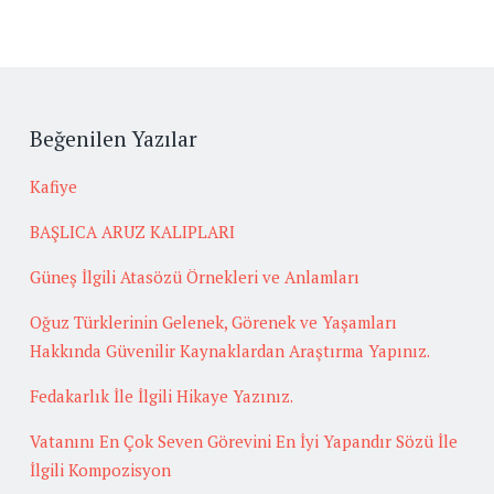
Beğenilen Yazılar
Kafiye
BAŞLICA ARUZ KALIPLARI
Güneş İlgili Atasözü Örnekleri ve Anlamları
Oğuz Türklerinin Gelenek, Görenek ve Yaşamları
Hakkında Güvenilir Kaynaklardan Araştırma Yapınız.
Fedakarlık İle İlgili Hikaye Yazınız.
Vatanını En Çok Seven Görevini En İyi Yapandır Sözü İle
İlgili Kompozisyon