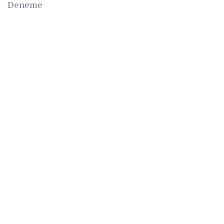
Deneme