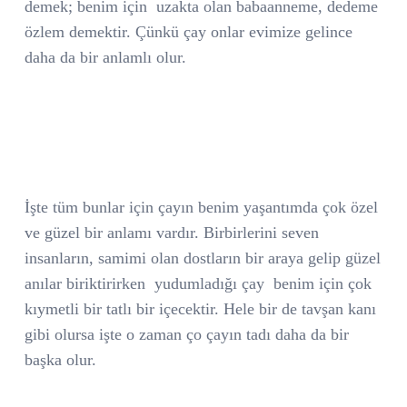
demek; benim için
uzakta olan babaanneme, dedeme
özlem demektir. Çünkü çay onlar evimize gelince
daha da bir anlamlı olur.
İşte tüm bunlar için çayın benim yaşantımda çok özel
ve güzel bir anlamı vardır. Birbirlerini seven
insanların, samimi olan dostların bir araya gelip güzel
anılar biriktirirken
yudumladığı çay
benim için çok
kıymetli bir tatlı bir içecektir. Hele bir de tavşan kanı
gibi olursa işte o zaman ço çayın tadı daha da bir
başka olur.