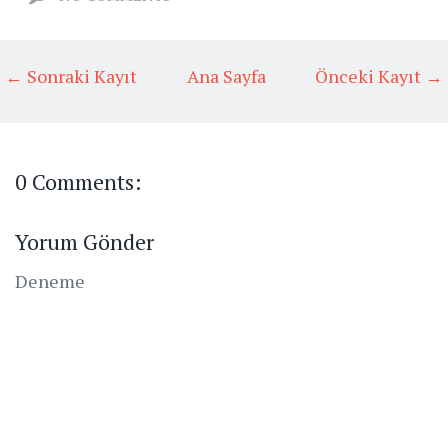
← Sonraki Kayıt
Ana Sayfa
Önceki Kayıt →
0 Comments:
Yorum Gönder
Deneme