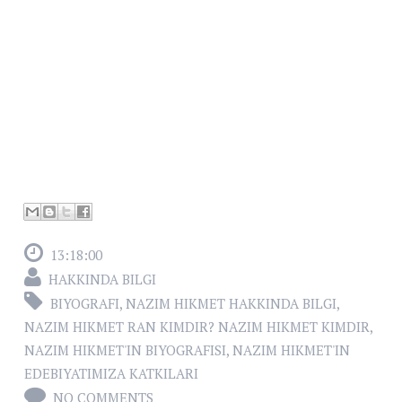
13:18:00
HAKKINDA BILGI
BIYOGRAFI
,
NAZIM HIKMET HAKKINDA BILGI
,
NAZIM HIKMET RAN KIMDIR? NAZIM HIKMET KIMDIR
,
NAZIM HIKMET'IN BIYOGRAFISI
,
NAZIM HIKMET'IN
EDEBIYATIMIZA KATKILARI
NO COMMENTS