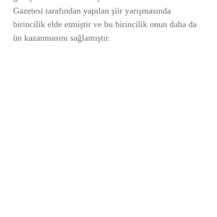
Gazetesi tarafından yapılan şiir yarışmasında
birincilik elde etmiştir ve bu birincilik onun daha da
ün kazanmasını sağlamıştır.