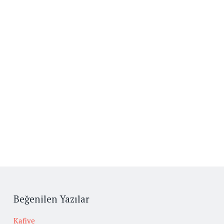
Beğenilen Yazılar
Kafiye