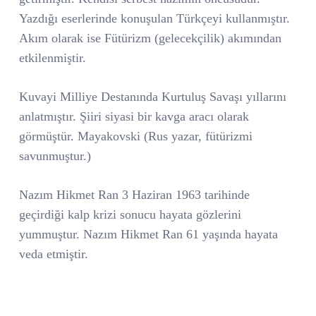
Yazdığı eserlerinde konuşulan Türkçeyi kullanmıştır.
Akım olarak ise Fütürizm (gelecekçilik) akımından
etkilenmiştir.
Kuvayi Milliye Destanında Kurtuluş Savaşı yıllarını
anlatmıştır. Şiiri siyasi bir kavga aracı olarak
görmüştür. Mayakovski (Rus yazar, fütürizmi
savunmuştur.)
Nazım Hikmet Ran 3 Haziran 1963 tarihinde
geçirdiği kalp krizi sonucu hayata gözlerini
yummuştur. Nazım Hikmet Ran 61 yaşında hayata
veda etmiştir.