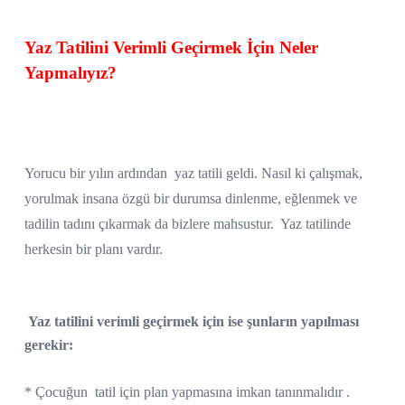
Yaz Tatilini Verimli Geçirmek İçin Neler
Yapmalıyız?
Yorucu bir yılın ardından
yaz tatili geldi. Nasıl ki çalışmak,
yorulmak insana özgü bir durumsa dinlenme, eğlenmek ve
tadilin tadını çıkarmak da bizlere mahsustur. Yaz tatilinde
herkesin bir planı vardır.
Yaz tatilini verimli geçirmek için ise şunların yapılması
gerekir:
* Çocuğun
tatil için plan yapmasına imkan tanınmalıdır .