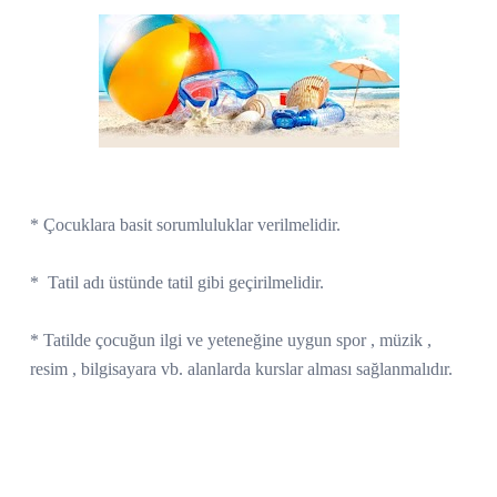
* Çocuklara basit sorumluluklar verilmelidir.
*
Tatil adı üstünde tatil gibi geçirilmelidir.
* Tatilde çocuğun ilgi ve yeteneğine uygun spor , müzik ,
resim , bilgisayara vb. alanlarda kurslar alması sağlanmalıdır.