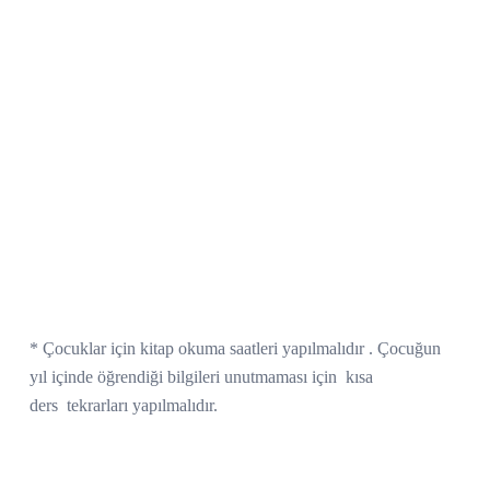
* Çocuklar için kitap okuma saatleri yapılmalıdır . Çocuğun
yıl içinde öğrendiği bilgileri unutmaması için
kısa
ders
tekrarları yapılmalıdır.