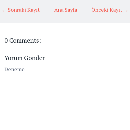
← Sonraki Kayıt
Ana Sayfa
Önceki Kayıt →
0 Comments:
Yorum Gönder
Deneme