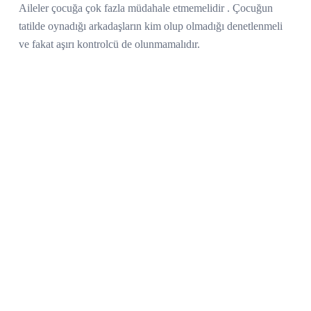
Aileler çocuğa çok fazla müdahale etmemelidir . Çocuğun
tatilde oynadığı arkadaşların kim olup olmadığı denetlenmeli
ve fakat aşırı kontrolcü de olunmamalıdır.