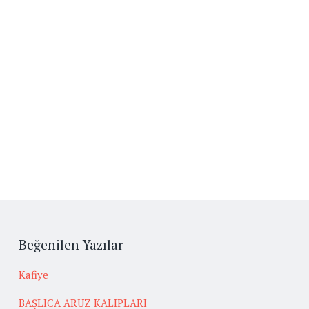
Beğenilen Yazılar
Kafiye
BAŞLICA ARUZ KALIPLARI