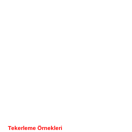
Tekerleme Örnekleri