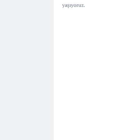
yaşıyoruz.