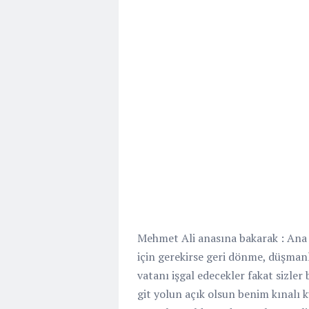
Mehmet Ali anasına bakarak : Ana
için gerekirse geri dönme, düşman
vatanı işgal edecekler fakat sizler
git yolun açık olsun benim kınalı 