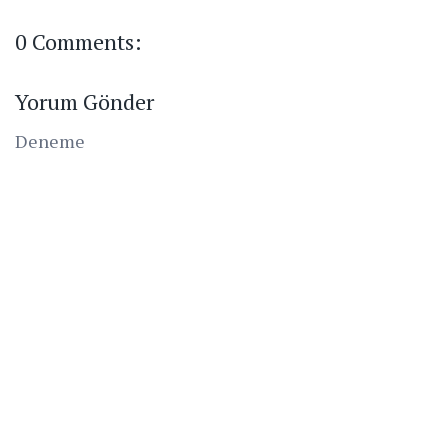
0 Comments:
Yorum Gönder
Deneme