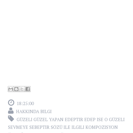
18:25:00
HAKKINDA BILGI
GÜZELI GÜZEL YAPAN EDEPTIR EDEP ISE O GÜZELI
SEVMEYE SEBEPTIR SÖZÜ ILE ILGILI KOMPOZISYON