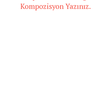
Kompozisyon Yazınız.