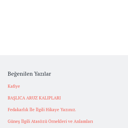
Beğenilen Yazılar
Kafiye
BAŞLICA ARUZ KALIPLARI
Fedakarlık İle İlgili Hikaye Yazınız.
Güneş İlgili Atasözü Örnekleri ve Anlamları