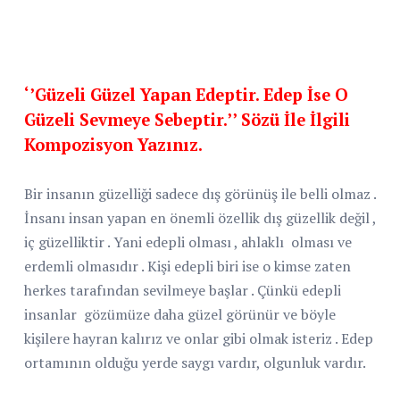
‘’Güzeli Güzel Yapan Edeptir. Edep İse O
Güzeli Sevmeye Sebeptir.’’ Sözü İle İlgili
Kompozisyon Yazınız.
Bir insanın güzelliği sadece dış görünüş ile belli olmaz .
İnsanı insan yapan en önemli özellik dış güzellik değil ,
iç güzelliktir . Yani edepli olması , ahlaklı
olması ve
erdemli olmasıdır . Kişi edepli biri ise o kimse zaten
herkes tarafından sevilmeye başlar . Çünkü edepli
insanlar
gözümüze daha güzel görünür ve böyle
kişilere hayran kalırız ve onlar gibi olmak isteriz . Edep
ortamının olduğu yerde saygı vardır, olgunluk vardır.