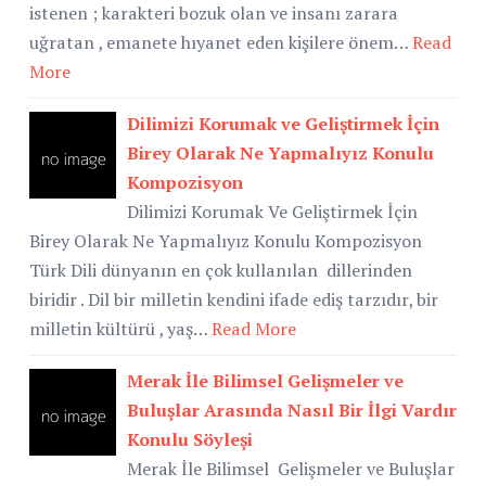
istenen ; karakteri bozuk olan ve insanı zarara
uğratan , emanete hıyanet eden kişilere önem…
Read
More
Dilimizi Korumak ve Geliştirmek İçin
Birey Olarak Ne Yapmalıyız Konulu
Kompozisyon
Dilimizi Korumak Ve Geliştirmek İçin
Birey Olarak Ne Yapmalıyız Konulu Kompozisyon
Türk Dili dünyanın en çok kullanılan dillerinden
biridir . Dil bir milletin kendini ifade ediş tarzıdır, bir
milletin kültürü , yaş…
Read More
Merak İle Bilimsel Gelişmeler ve
Buluşlar Arasında Nasıl Bir İlgi Vardır
Konulu Söyleşi
Merak İle Bilimsel Gelişmeler ve Buluşlar