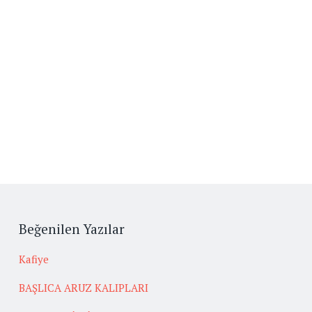
Beğenilen Yazılar
Kafiye
BAŞLICA ARUZ KALIPLARI