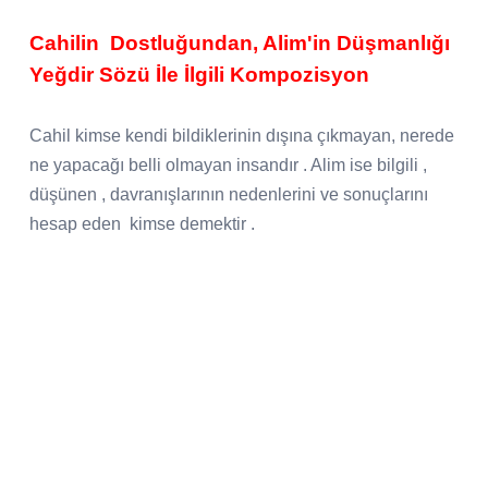
Cahilin Dostluğundan, Alim'in Düşmanlığı
Yeğdir Sözü İle İlgili Kompozisyon
Cahil kimse kendi bildiklerinin dışına çıkmayan, nerede
ne yapacağı belli olmayan insandır . Alim ise bilgili ,
düşünen , davranışlarının nedenlerini ve sonuçlarını
hesap eden kimse demektir .