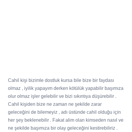
Cahil kişi bizimle dostluk kursa bile bize bir faydası
olmaz , iyilik yapayım derken kötülük yapabilir başımıza
olur olmaz işler gelebilir ve bizi sıkıntıya düşürebilir .
Cahil kişiden bize ne zaman ne şekilde zarar
geleceğini de bilemeyiz , adı üstünde cahil olduğu için
her şey beklenebilir . Fakat alim olan kimseden nasıl ve
ne şekilde başımıza bir olay geleceğini kestirebiliriz .