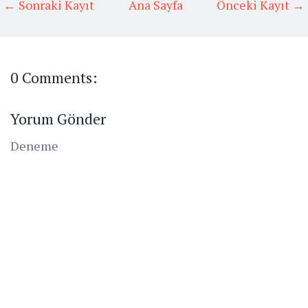
← Sonraki Kayıt
Ana Sayfa
Önceki Kayıt →
0 Comments:
Yorum Gönder
Deneme