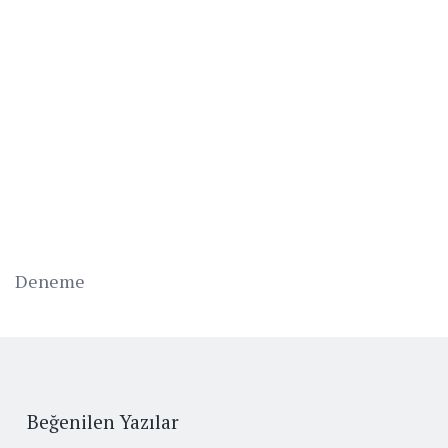
Deneme
Beğenilen Yazılar