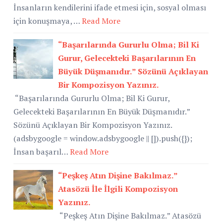
İnsanların kendilerini ifade etmesi için, sosyal olması
için konuşmaya, …
Read More
“Başarılarında Gururlu Olma; Bil Ki
Gurur, Gelecekteki Başarılarının En
Büyük Düşmanıdır.” Sözünü Açıklayan
Bir Kompozisyon Yazınız.
“Başarılarında Gururlu Olma; Bil Ki Gurur,
Gelecekteki Başarılarının En Büyük Düşmanıdır.”
Sözünü Açıklayan Bir Kompozisyon Yazınız.
(adsbygoogle = window.adsbygoogle || []).push({});
İnsan başarıl…
Read More
“Peşkeş Atın Dişine Bakılmaz.”
Atasözü İle İlgili Kompozisyon
Yazınız.
“Peşkeş Atın Dişine Bakılmaz.” Atasözü